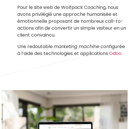
Pour le site web de Wolfpack Coaching, nous
avons privilégié une approche humanisée et
émotionnelle proposant de nombreux call-to-
actions afin de convertir un simple visiteur en un
client convaincu.
Une redoutable
marketing machine
configurée
à l’aide des technologies et applications
Odoo
.