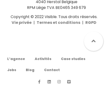
4040 Herstal Belgique
RPM Liège TVA BE0465 349 679
Copyright © 2022 Visible. Tous droits réservés.
Vie privée
|
Termes et conditions
|
RGPD
L’agence
Activités
Case studies
Jobs
Blog
Contact