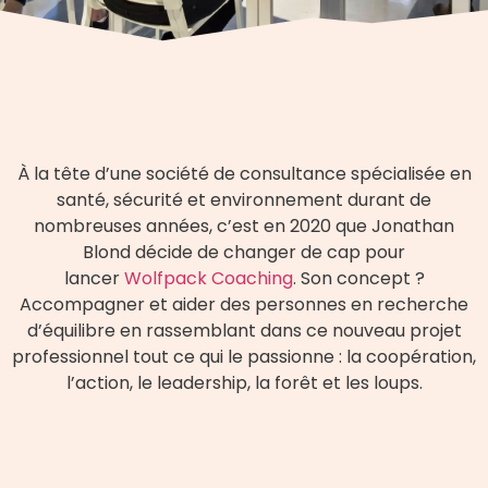
À la tête d’une société de consultance spécialisée en
santé, sécurité et environnement durant de
nombreuses années, c’est en 2020 que Jonathan
Blond décide de changer de cap pour
lancer
Wolfpack Coaching
. Son concept ?
Accompagner et aider des personnes en recherche
d’équilibre en rassemblant dans ce nouveau projet
professionnel tout ce qui le passionne : la coopération,
l’action, le leadership, la forêt et les loups.