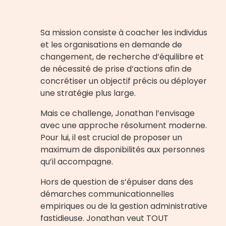
Sa mission consiste à coacher les individus
et les organisations en demande de
changement, de recherche d’équilibre et
de nécessité de prise d’actions afin de
concrétiser un objectif précis ou déployer
une stratégie plus large.
Mais ce challenge, Jonathan l’envisage
avec une approche résolument moderne.
Pour lui, il est crucial de proposer un
maximum de disponibilités aux personnes
qu’il accompagne.
Hors de question de s’épuiser dans des
démarches communicationnelles
empiriques ou de la gestion administrative
fastidieuse. Jonathan veut TOUT