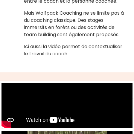
entre le coach et la personne coachée.
Mais Wolfpack Coaching ne se limite pas à
du coaching classique. Des stages
immersifs en forêts ou des activités de
team building sont également proposés.
Ici aussi la vidéo permet de contextualiser
le travail du coach.