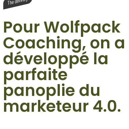
Pour Wolfpack
Coaching, on a
développé la
parfaite
panoplie du
marketeur 4.0.