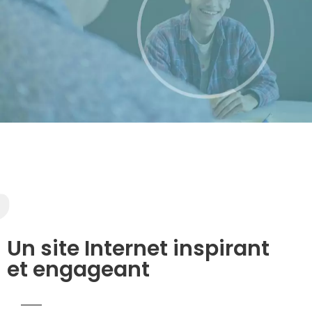
Un site Internet inspirant
et engageant