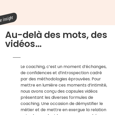
Au-delà des mots, des
vidéos…
Le coaching, c’est un moment d’échanges,
de confidences et d’introspection cadré
par des méthodologies éprouvées. Pour
mettre en lumière ces moments d’intimité,
nous avons conçu des capsules vidéos
présentant les diverses formules de
coaching. Une occasion de démystifier le
métier et de mettre en exergue la relation