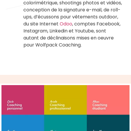
colorimétrique, shootings photos et vidéos,
conception de la signature e-mail, de roll-
ups, d’écussons pour vêtements outdoor,
du site Internet
Odoo
, comptes Facebook,
Instagram, Linkedin et Youtube, sont
autant de déclinaisons mises en oeuvre
pour Wolfpack Coaching.