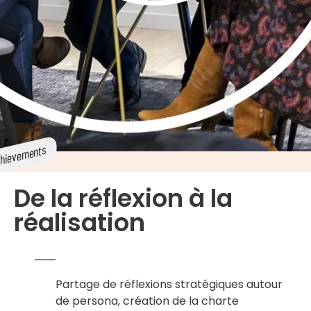
De la réflexion à la
réalisation​
Partage de réflexions stratégiques autour
de persona, création de la charte