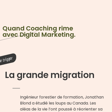
Quand Coaching rime
avec Digital Marketing.
La grande migration​
Ingénieur forestier de formation, Jonathan
Blond a étudié les loups au Canada. Les
aléas de la vie l’ont poussé à réorienter sa