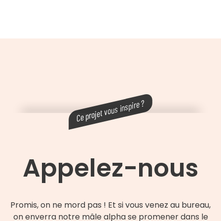
Appelez-nous
Promis, on ne mord pas ! Et si vous venez au bureau,
on enverra notre mâle alpha se promener dans le