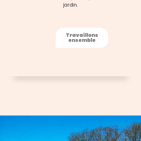
jardin.
Travaillons
ensemble