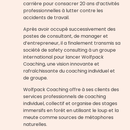
carrière pour consacrer 20 ans d’activités
professionnelles à lutter contre les
accidents de travail.
Après avoir occupé successivement des
postes de consultant, de manager et
d’entrepreneur, il a finalement transmis sa
société de safety consulting à un groupe
international pour lancer Wolfpack
Coaching, une vision innovante et
rafraîchissante du coaching individuel et
de groupe.
Wolfpack Coaching offre à ses clients des
services professionnels de coaching
individuel, collectif et organise des stages
immersifs en forêt en utilisant le loup et la
meute comme sources de métaphores
naturelles.