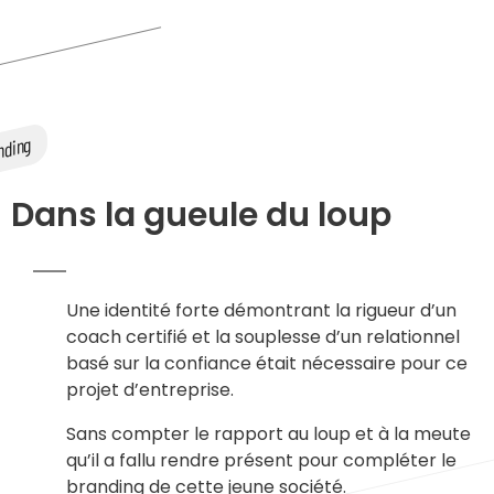
Dans la gueule du loup​
Une identité forte démontrant la rigueur d’un
coach certifié et la souplesse d’un relationnel
basé sur la confiance était nécessaire pour ce
projet d’entreprise.
Sans compter le rapport au loup et à la meute
qu’il a fallu rendre présent pour compléter le
branding de cette jeune société.