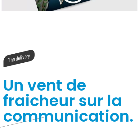
Un vent de
fraicheur sur la
communication.