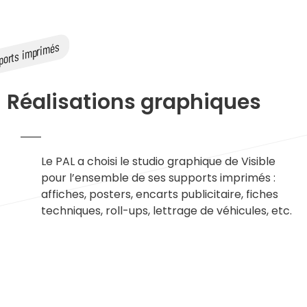
Réalisations graphiques
Le PAL a choisi le studio graphique de Visible
pour l’ensemble de ses supports imprimés :
affiches, posters, encarts publicitaire, fiches
techniques, roll-ups, lettrage de véhicules, etc.