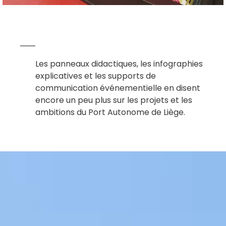
Les panneaux didactiques, les infographies
explicatives et les supports de
communication événementielle en disent
encore un peu plus sur les projets et les
ambitions du Port Autonome de Liège.