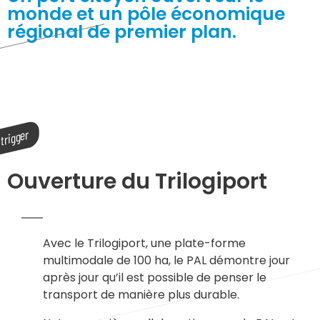
monde et un pôle économique
régional de premier plan.
Ouverture du Trilogiport
Avec le Trilogiport, une plate-forme
multimodale de 100 ha, le PAL démontre jour
après jour qu’il est possible de penser le
transport de manière plus durable.