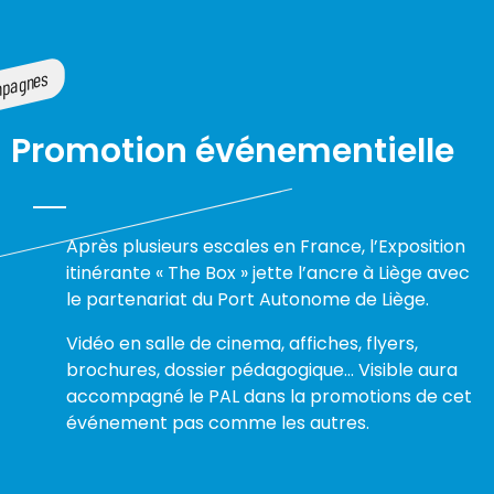
Promotion événementielle
Après plusieurs escales en France, l’Exposition
itinérante « The Box » jette l’ancre à Liège avec
le partenariat du Port Autonome de Liège.
Vidéo en salle de cinema, affiches, flyers,
brochures, dossier pédagogique… Visible aura
accompagné le PAL dans la promotions de cet
événement pas comme les autres.