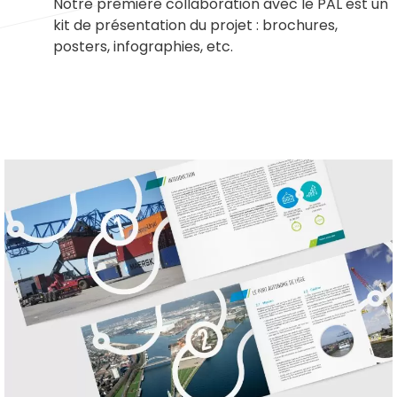
Notre première collaboration avec le PAL est un
kit de présentation du projet : brochures,
posters, infographies, etc.