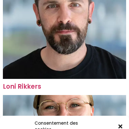
Loni Rikkers
Consentement des