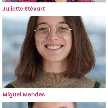
Juliette Stévart
Miguel Mendes