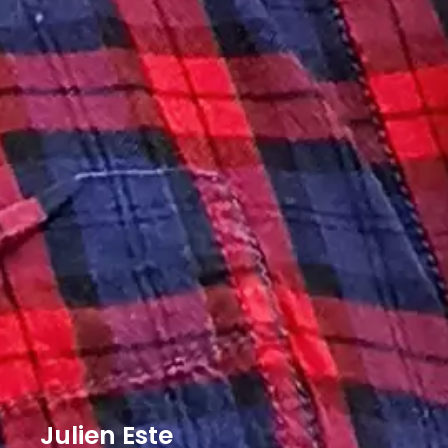
Julien Este