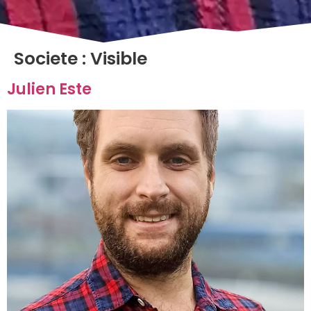
Societe :
Visible
Julien Este