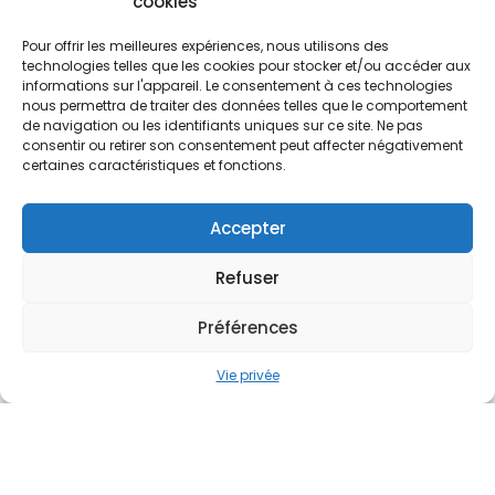
cookies
Pour offrir les meilleures expériences, nous utilisons des
technologies telles que les cookies pour stocker et/ou accéder aux
informations sur l'appareil. Le consentement à ces technologies
nous permettra de traiter des données telles que le comportement
de navigation ou les identifiants uniques sur ce site. Ne pas
consentir ou retirer son consentement peut affecter négativement
certaines caractéristiques et fonctions.
Delphine Piron
Accepter
Refuser
Préférences
Vie privée