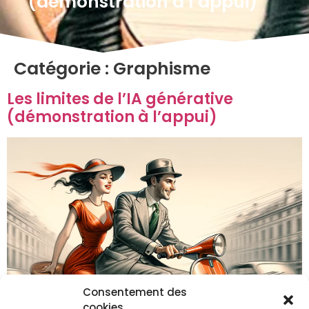
(démonstration à l’appui)
Catégorie :
Graphisme
Les limites de l’IA générative
(démonstration à l’appui)
Consentement des
cookies