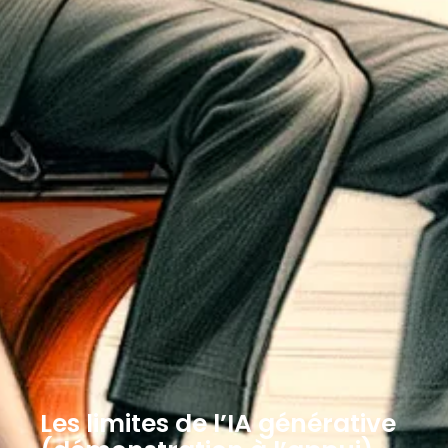
Les limites de l’IA générative